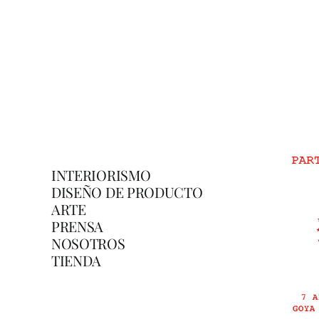
INTERIORISMO
DISEÑO DE PRODUCTO
ARTE
PRENSA
NOSOTROS
TIENDA