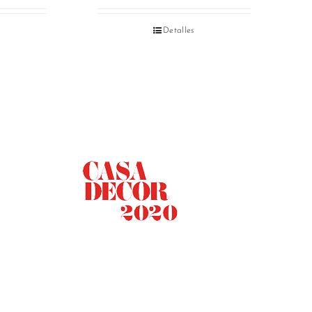
Detalles