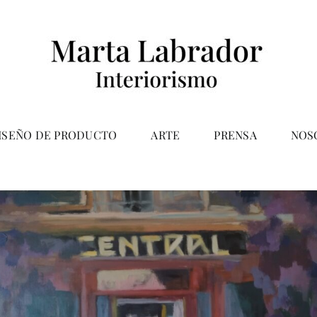
ISEÑO DE PRODUCTO
ARTE
PRENSA
NOS