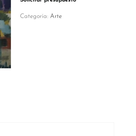
Solicitar presupuesto
Categoría:
Arte