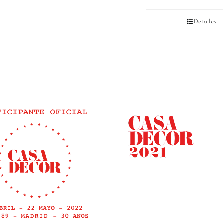
Detalles