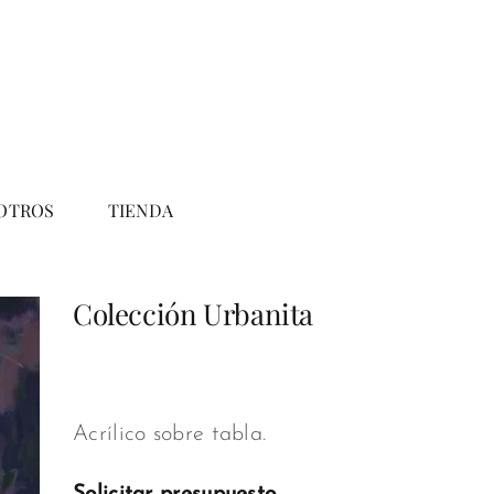
OTROS
TIENDA
Colección Urbanita
Acrílico sobre tabla.