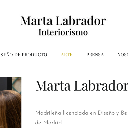
ISEÑO DE PRODUCTO
ARTE
PRENSA
NOS
Marta Labrado
Madrileña licenciada en Diseño y Be
de Madrid.