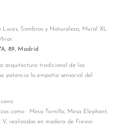
 Luces, Sombras y Naturaleza, Mural XL
Mirar.
, 89, Madrid
a arquitectura tradicional de las
ue potencia la empatía sensorial del
cano.
zas como: Mesa Tornillo, Mesa Elephant,
 V, realizadas en madera de Fresno