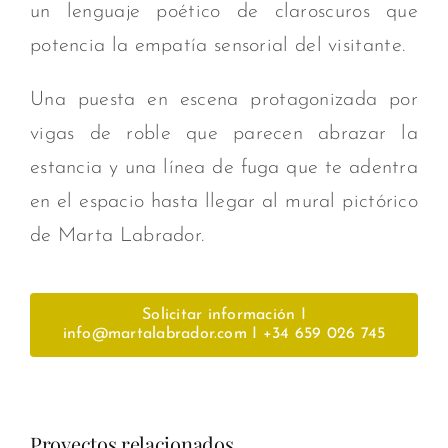
un lenguaje poético de claroscuros que
potencia la empatía sensorial del visitante.
Una puesta en escena protagonizada por
vigas de roble que parecen abrazar la
estancia y una línea de fuga que te adentra
en el espacio hasta llegar al mural pictórico
de Marta Labrador.
Solicitar información I
info@martalabrador.com I +34 659 026 745
Proyectos relacionados