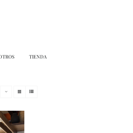
OTROS
TIENDA