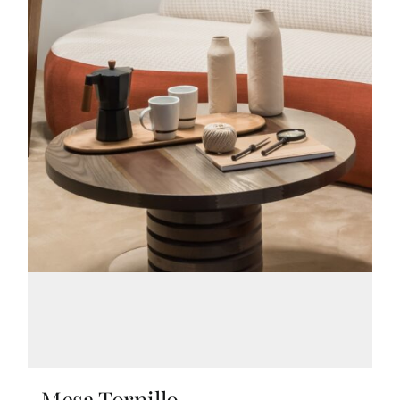
Mesa Tornillo