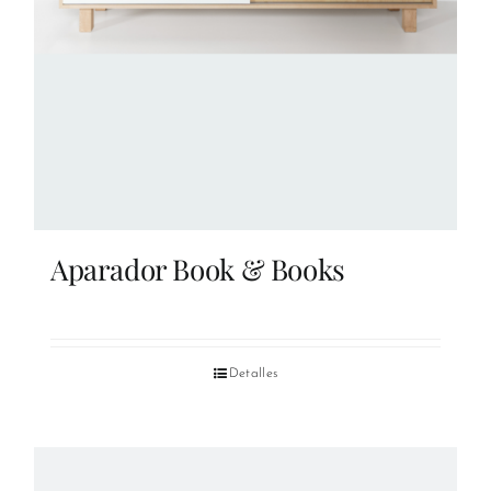
Aparador Book & Books
Detalles