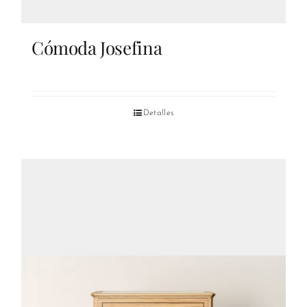
Cómoda Josefina
Detalles