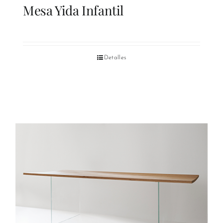
Mesa Yida Infantil
Detalles