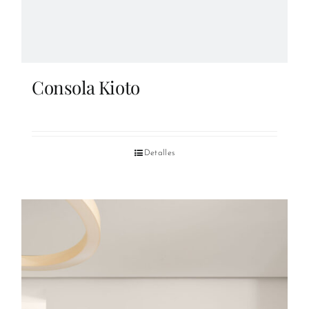
Consola Kioto
Detalles