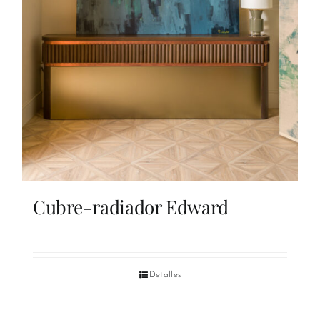
Cubre-radiador Edward
Detalles