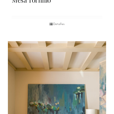
Detalles