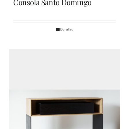
Consola Santo Domingo
Detalles