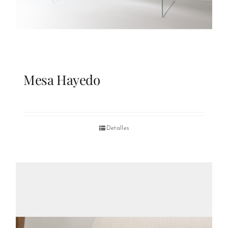
Mesa Hayedo
Detalles