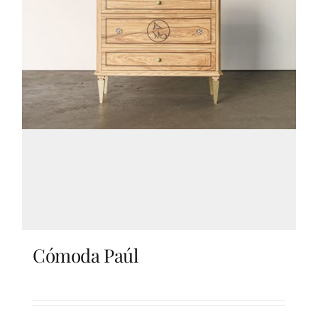
Cómoda Paúl