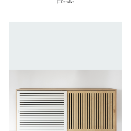
Detalles