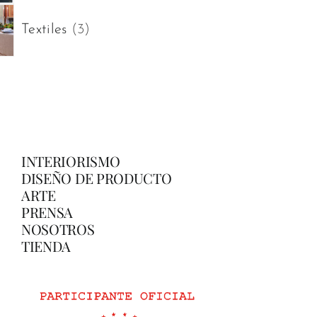
productos
3
Textiles
3
productos
INTERIORISMO
DISEÑO DE PRODUCTO
ARTE
PRENSA
NOSOTROS
TIENDA