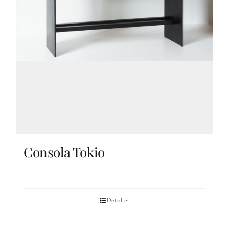
Consola Tokio
Detalles