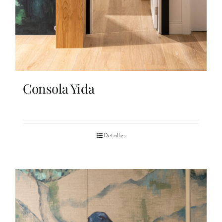
Consola Yida
Detalles