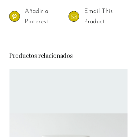
Añadir a
Email This
Pinterest
Product
Productos relacionados