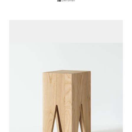
Detalles