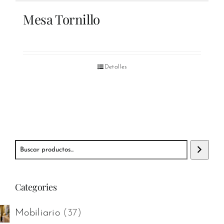
Mesa Tornillo
Detalles
Buscar
Categories
37
Mobiliario
37