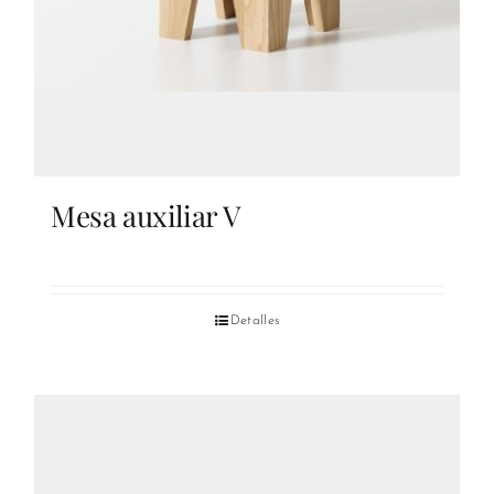
Mesa auxiliar V
Detalles