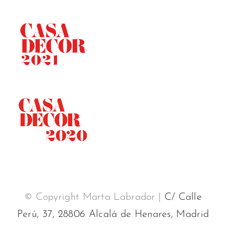
© Copyright Marta Labrador |
C/ Calle
Perú, 37, 28806 Alcalá de Henares, Madrid