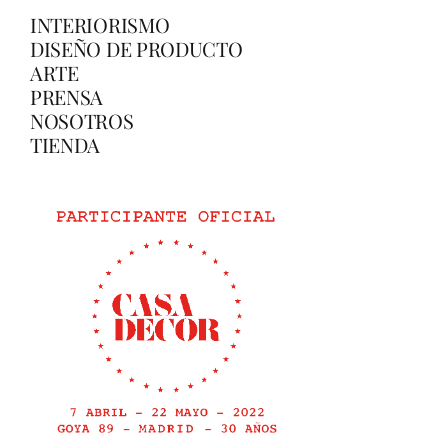
INTERIORISMO
DISEÑO DE PRODUCTO
ARTE
PRENSA
NOSOTROS
TIENDA