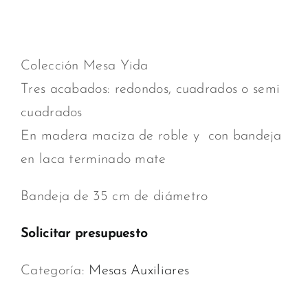
Colección Mesa Yida
Tres acabados: redondos, cuadrados o semi
cuadrados
En madera maciza de roble y con bandeja
en laca terminado mate
Bandeja de 35 cm de diámetro
Solicitar presupuesto
Categoría:
Mesas Auxiliares