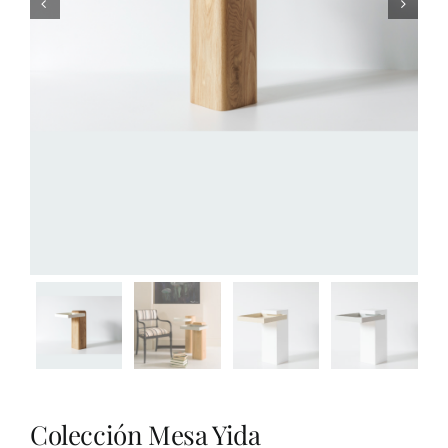


Colección Mesa Yida