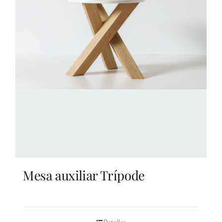
Mesa auxiliar Trípode