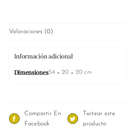
Información adicional
Valoraciones (0)
Información adicional
Dimensiones
54 × 20 × 20 cm
Compartir En
Twitear este
Facebook
producto