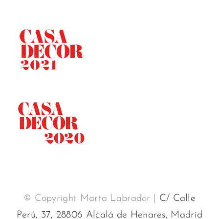
© Copyright Marta Labrador |
C/ Calle
Perú, 37, 28806 Alcalá de Henares, Madrid