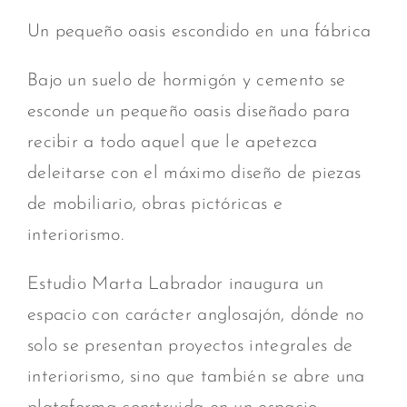
Un pequeño oasis escondido en una fábrica
Bajo un suelo de hormigón y cemento se
esconde un pequeño oasis diseñado para
recibir a todo aquel que le apetezca
deleitarse con el máximo diseño de piezas
de mobiliario, obras pictóricas e
interiorismo.
Estudio Marta Labrador inaugura un
espacio con carácter anglosajón, dónde no
solo se presentan proyectos integrales de
interiorismo, sino que también se abre una