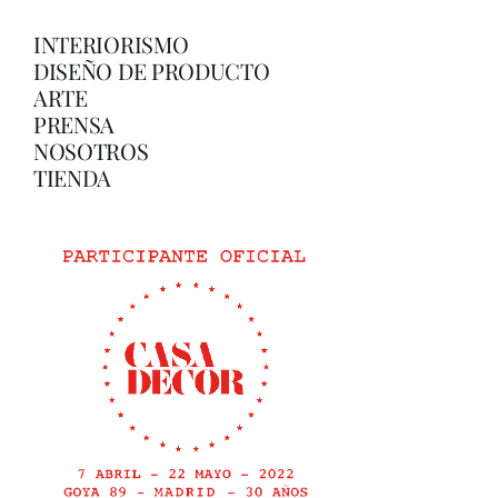
INTERIORISMO
DISEÑO DE PRODUCTO
ARTE
PRENSA
NOSOTROS
TIENDA