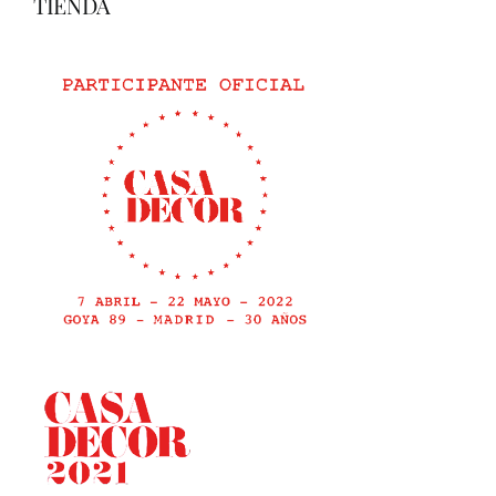
TIENDA