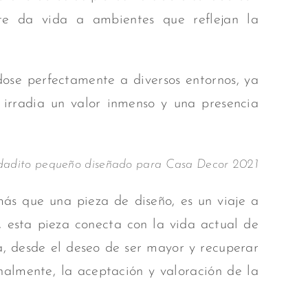
nte da vida a ambientes que reflejan la
ndose
perfectamente a diversos entornos, ya
» irradia un valor inmenso y una presencia
dadito pequeño diseñado para Casa Decor 2021
ás que una pieza de diseño, es un viaje a
, esta pieza conecta con la vida actual de
a, desde el deseo de ser mayor y recuperar
nalmente, la aceptación y valoración de la