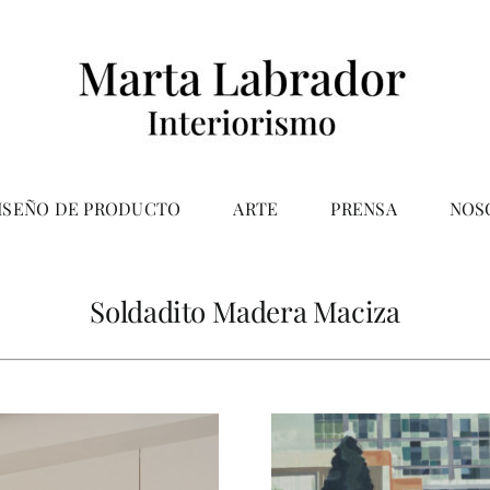
ISEÑO DE PRODUCTO
ARTE
PRENSA
NOS
Soldadito Madera Maciza