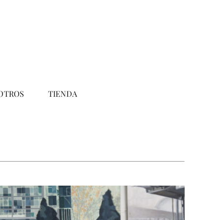
OTROS
TIENDA