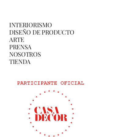
INTERIORISMO
DISEÑO DE PRODUCTO
ARTE
PRENSA
NOSOTROS
TIENDA