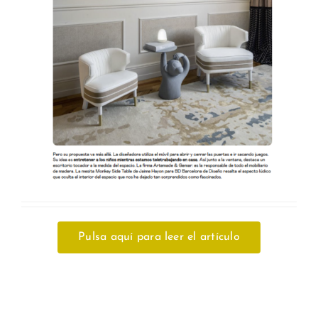
Pulsa aquí para leer el artículo