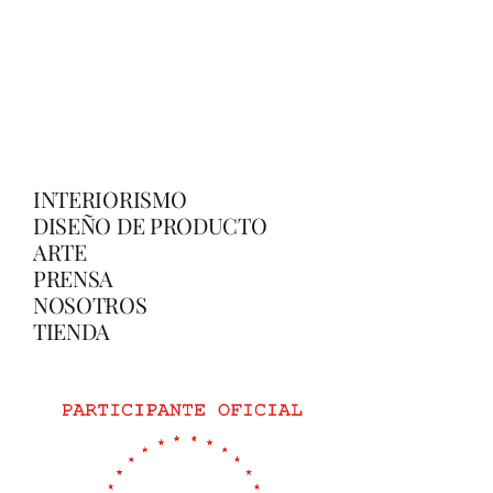
INTERIORISMO
DISEÑO DE PRODUCTO
ARTE
PRENSA
NOSOTROS
TIENDA