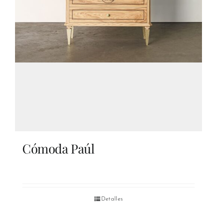
Cómoda Paúl
Detalles