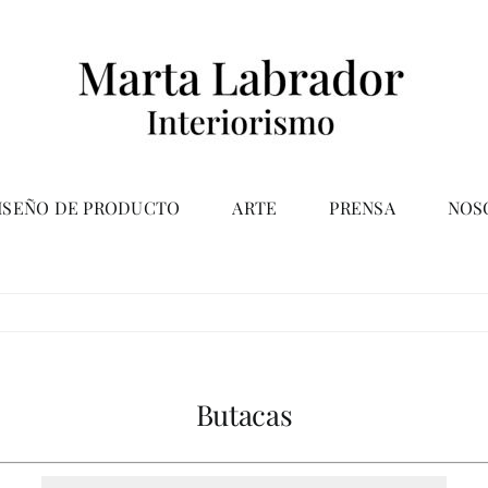
ISEÑO DE PRODUCTO
ARTE
PRENSA
NOS
Butacas