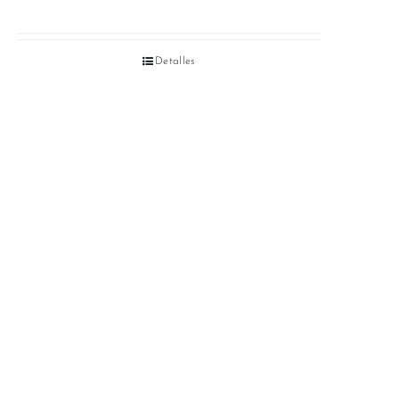
Detalles