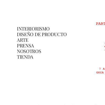
INTERIORISMO
DISEÑO DE PRODUCTO
ARTE
PRENSA
NOSOTROS
TIENDA