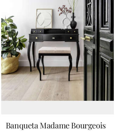
Banqueta Madame Bourgeois