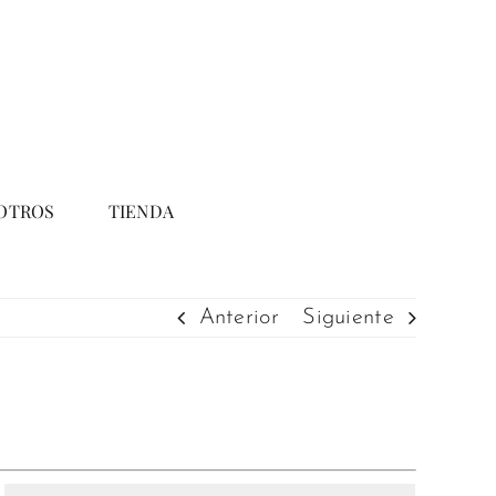
OTROS
TIENDA
Anterior
Siguiente