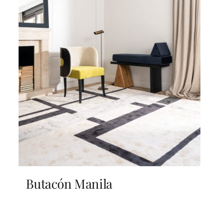
Butacón Manila