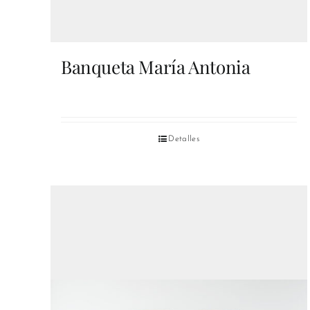
Banqueta María Antonia
Detalles