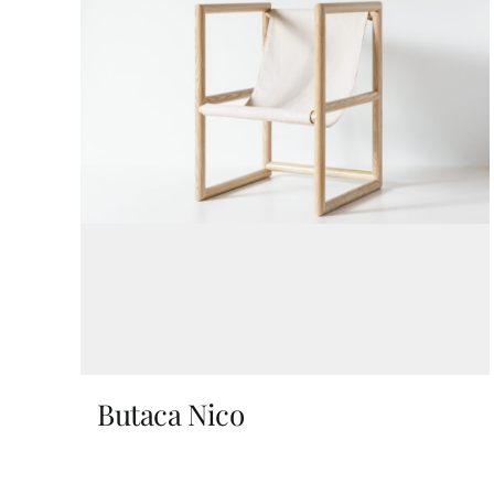
Butaca Nico