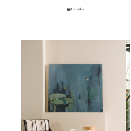
Detalles